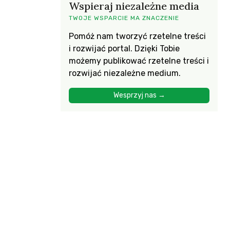
Wspieraj niezależne media
TWOJE WSPARCIE MA ZNACZENIE
Pomóż nam tworzyć rzetelne treści
i rozwijać portal. Dzięki Tobie
możemy publikować rzetelne treści i
rozwijać niezależne medium.
Wesprzyj nas →