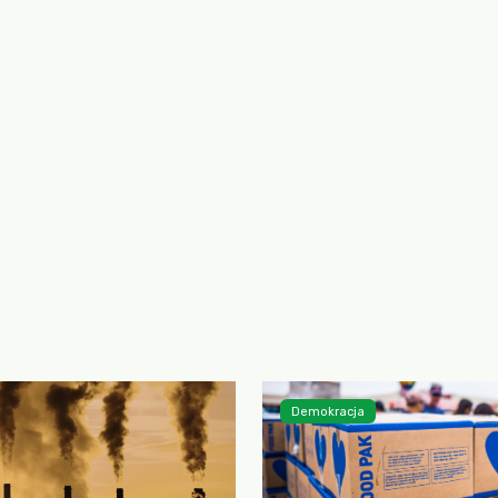
Demokracja