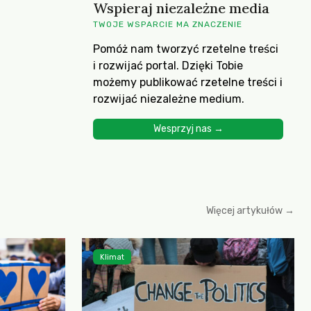
Wspieraj niezależne media
TWOJE WSPARCIE MA ZNACZENIE
Pomóż nam tworzyć rzetelne treści
i rozwijać portal. Dzięki Tobie
możemy publikować rzetelne treści i
rozwijać niezależne medium.
Wesprzyj nas →
Więcej artykułów →
Klimat