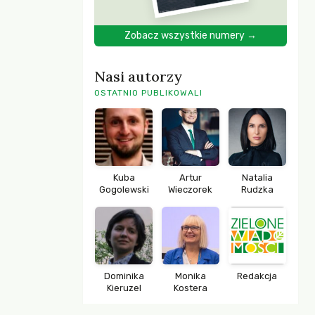
Zobacz wszystkie numery →
Nasi autorzy
OSTATNIO PUBLIKOWALI
Kuba
Artur
Natalia
Gogolewski
Wieczorek
Rudzka
Dominika
Monika
Redakcja
Kieruzel
Kostera