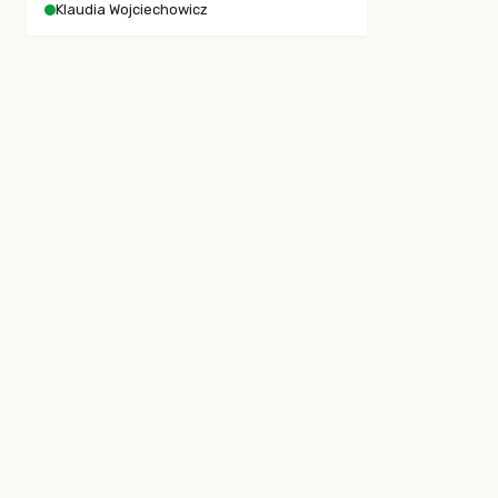
Klaudia Wojciechowicz