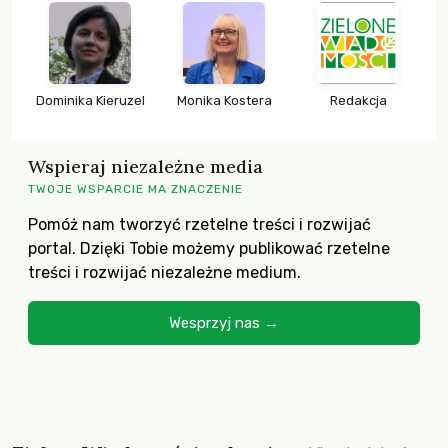
Dominika Kieruzel
Monika Kostera
Redakcja
Wspieraj niezależne media
TWOJE WSPARCIE MA ZNACZENIE
Pomóż nam tworzyć rzetelne treści i rozwijać
portal. Dzięki Tobie możemy publikować rzetelne
treści i rozwijać niezależne medium.
Wesprzyj nas →