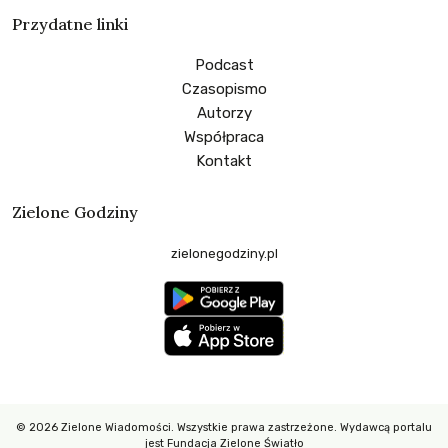
Przydatne linki
Podcast
Czasopismo
Autorzy
Współpraca
Kontakt
Zielone Godziny
zielonegodziny.pl
© 2026 Zielone Wiadomości. Wszystkie prawa zastrzeżone. Wydawcą portalu
jest Fundacja Zielone Światło