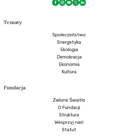
Tematy
Społeczeństwo
Energetyka
Ekologia
Demokracja
Ekonomia
Kultura
Fundacja
Zielone Światło
O Fundacji
Struktura
Wesprzyj nas!
Statut