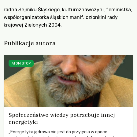
radna Sejmiku Śląskiego, kulturoznawczyni, feministka,
współorganizatorka śląskich manif, członkini rady
krajowej Zielonych 2004.
Publikacje autora
ATOM STOP
Społeczeństwo wiedzy potrzebuje innej
energetyki
„Energetyka jądrowa nie jest do przyjęcia w epoce