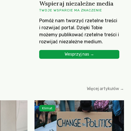
Wspieraj niezależne media
TWOJE WSPARCIE MA ZNACZENIE
Pomóż nam tworzyć rzetelne treści
i rozwijać portal. Dzięki Tobie
możemy publikować rzetelne treści i
rozwijać niezależne medium.
Wesprzyj nas →
Więcej artykułów →
Klimat