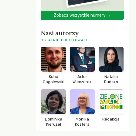
Zobacz wszystkie numery →
Nasi autorzy
OSTATNIO PUBLIKOWALI
Kuba
Artur
Natalia
Gogolewski
Wieczorek
Rudzka
Dominika
Monika
Redakcja
Kieruzel
Kostera