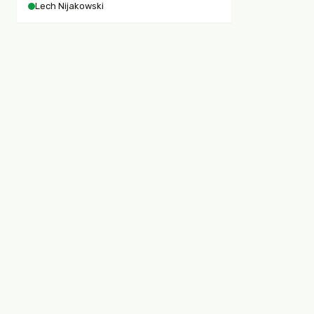
Lech Nijakowski