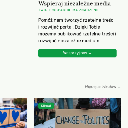
Wspieraj niezależne media
TWOJE WSPARCIE MA ZNACZENIE
Pomóż nam tworzyć rzetelne treści
i rozwijać portal. Dzięki Tobie
możemy publikować rzetelne treści i
rozwijać niezależne medium.
Wesprzyj nas →
Więcej artykułów →
Klimat