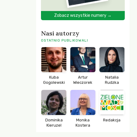
Zobacz wszystkie numery →
Nasi autorzy
OSTATNIO PUBLIKOWALI
Kuba
Artur
Natalia
Gogolewski
Wieczorek
Rudzka
Dominika
Monika
Redakcja
Kieruzel
Kostera