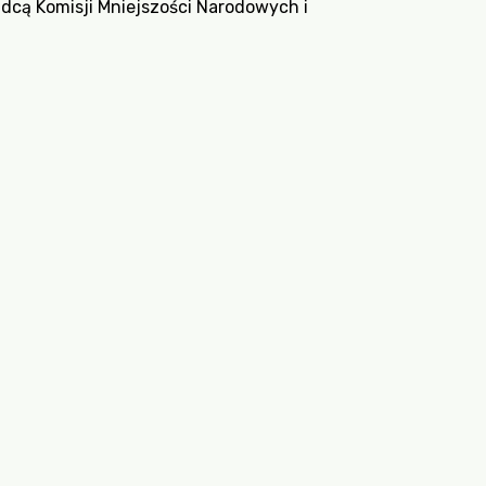
adcą Komisji Mniejszości Narodowych i