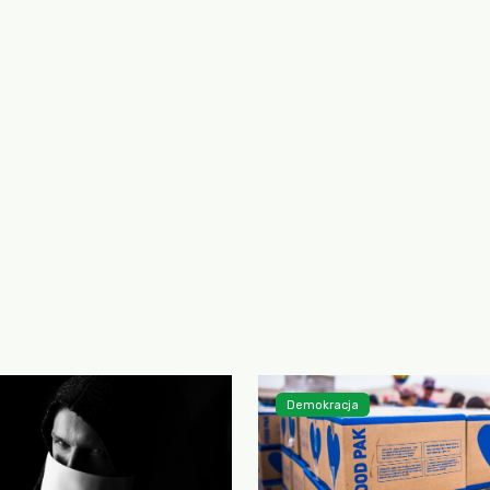
Demokracja