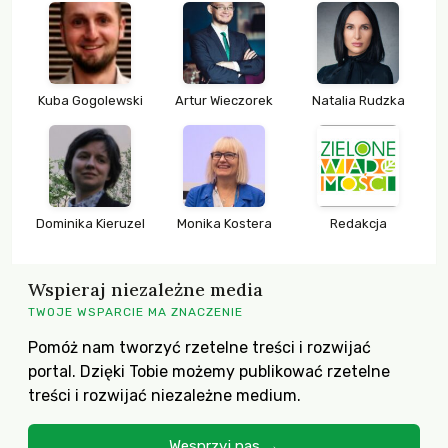
Kuba Gogolewski
Artur Wieczorek
Natalia Rudzka
Dominika Kieruzel
Monika Kostera
Redakcja
Wspieraj niezależne media
TWOJE WSPARCIE MA ZNACZENIE
Pomóż nam tworzyć rzetelne treści i rozwijać
portal. Dzięki Tobie możemy publikować rzetelne
treści i rozwijać niezależne medium.
Wesprzyj nas →