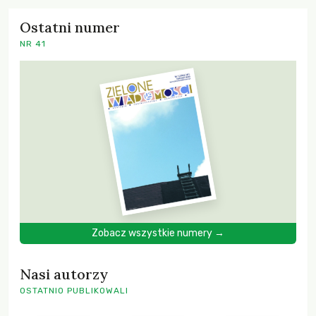
Ostatni numer
NR 41
Zobacz wszystkie numery →
Nasi autorzy
OSTATNIO PUBLIKOWALI