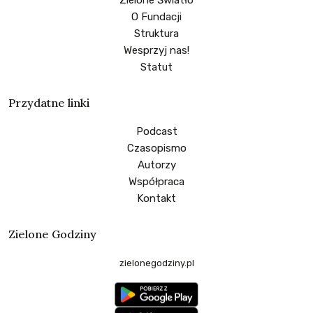
O Fundacji
Struktura
Wesprzyj nas!
Statut
Przydatne linki
Podcast
Czasopismo
Autorzy
Współpraca
Kontakt
Zielone Godziny
zielonegodziny.pl