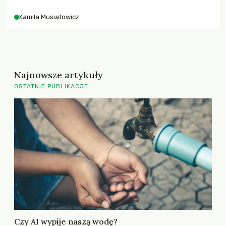
Kamila Musiatowicz
Najnowsze artykuły
OSTATNIE PUBLIKACJE
Czy AI wypije naszą wodę?