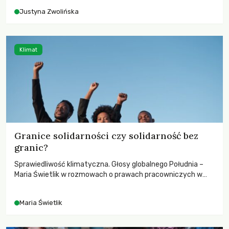
Justyna Zwolińska
Klimat
Granice solidarności czy solidarność bez
granic?
Sprawiedliwość klimatyczna. Głosy globalnego Południa –
Maria Świetlik w rozmowach o prawach pracowniczych w
czasach globalnych podziałów.
Maria Świetlik