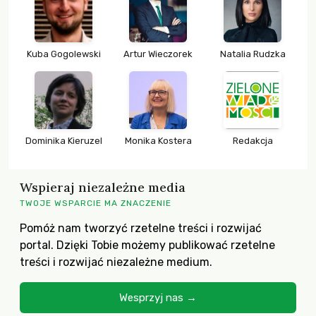
Kuba Gogolewski
Artur Wieczorek
Natalia Rudzka
Dominika Kieruzel
Monika Kostera
Redakcja
Wspieraj niezależne media
TWOJE WSPARCIE MA ZNACZENIE
Pomóż nam tworzyć rzetelne treści i rozwijać
portal. Dzięki Tobie możemy publikować rzetelne
treści i rozwijać niezależne medium.
Wesprzyj nas →