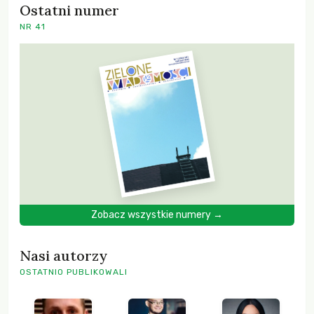
Ostatni numer
NR 41
Zobacz wszystkie numery →
Nasi autorzy
OSTATNIO PUBLIKOWALI