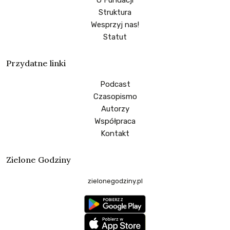
Struktura
Wesprzyj nas!
Statut
Przydatne linki
Podcast
Czasopismo
Autorzy
Współpraca
Kontakt
Zielone Godziny
zielonegodziny.pl