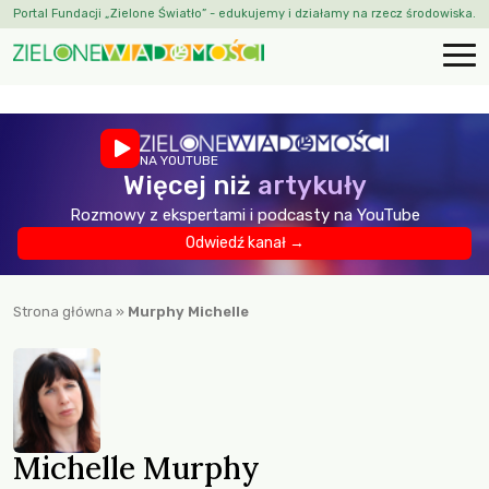
Portal Fundacji „Zielone Światło” - edukujemy i działamy na rzecz środowiska.
NA YOUTUBE
Więcej niż
artykuły
Rozmowy z ekspertami i podcasty na YouTube
Odwiedź kanał →
Strona główna
»
Murphy Michelle
Michelle Murphy