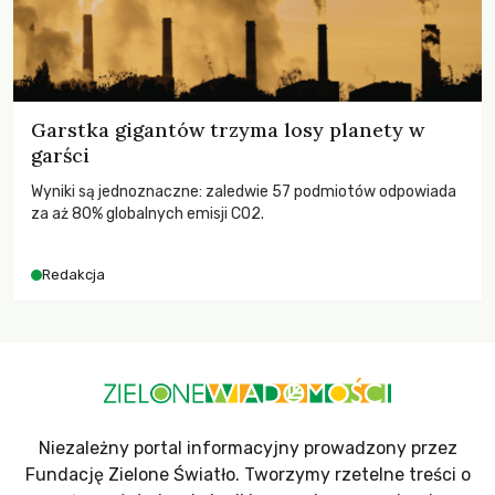
Garstka gigantów trzyma losy planety w
garści
Wyniki są jednoznaczne: zaledwie 57 podmiotów odpowiada
za aż 80% globalnych emisji CO2.
Redakcja
Niezależny portal informacyjny prowadzony przez
Fundację Zielone Światło. Tworzymy rzetelne treści o