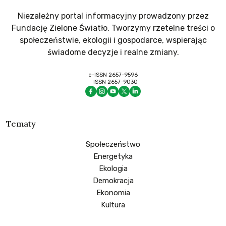
Niezależny portal informacyjny prowadzony przez
Fundację Zielone Światło. Tworzymy rzetelne treści o
społeczeństwie, ekologii i gospodarce, wspierając
świadome decyzje i realne zmiany.
e-ISSN 2657-9596
ISSN 2657-9030
Tematy
Społeczeństwo
Energetyka
Ekologia
Demokracja
Ekonomia
Kultura