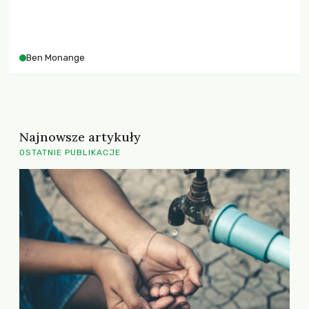
Ben Monange
Najnowsze artykuły
OSTATNIE PUBLIKACJE