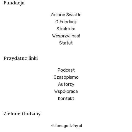
Fundacja
Zielone Światło
O Fundacji
Struktura
Wesprzyj nas!
Statut
Przydatne linki
Podcast
Czasopismo
Autorzy
Współpraca
Kontakt
Zielone Godziny
zielonegodziny.pl