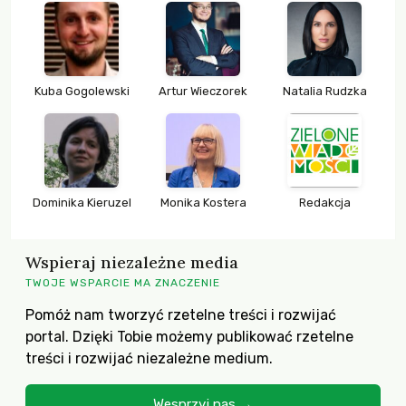
Kuba Gogolewski
Artur Wieczorek
Natalia Rudzka
Dominika Kieruzel
Monika Kostera
Redakcja
Wspieraj niezależne media
TWOJE WSPARCIE MA ZNACZENIE
Pomóż nam tworzyć rzetelne treści i rozwijać
portal. Dzięki Tobie możemy publikować rzetelne
treści i rozwijać niezależne medium.
Wesprzyj nas →