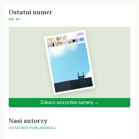
Ostatni numer
NR 41
Zobacz wszystkie numery →
Nasi autorzy
OSTATNIO PUBLIKOWALI