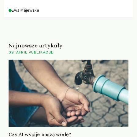
Ewa Majewska
Najnowsze artykuły
OSTATNIE PUBLIKACJE
Czy AI wypije naszą wodę?