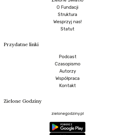
O Fundacji
Struktura
Wesprzyj nas!
Statut
Przydatne linki
Podcast
Czasopismo
Autorzy
Współpraca
Kontakt
Zielone Godziny
zielonegodziny.pl