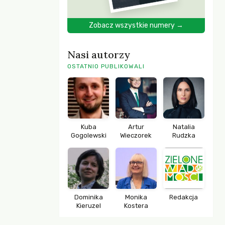
Zobacz wszystkie numery →
Nasi autorzy
OSTATNIO PUBLIKOWALI
Kuba
Artur
Natalia
Gogolewski
Wieczorek
Rudzka
Dominika
Monika
Redakcja
Kieruzel
Kostera