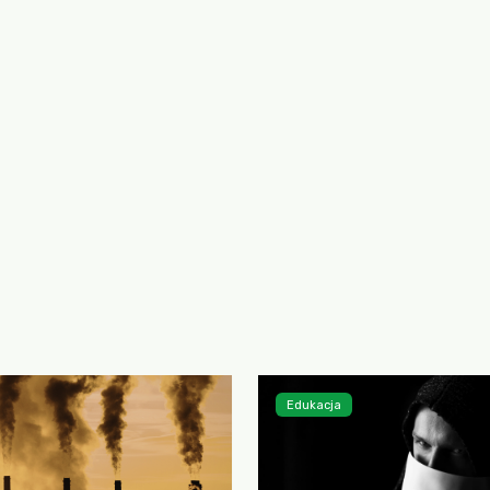
Edukacja