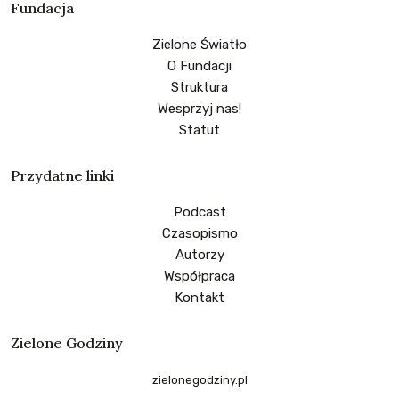
Fundacja
Zielone Światło
O Fundacji
Struktura
Wesprzyj nas!
Statut
Przydatne linki
Podcast
Czasopismo
Autorzy
Współpraca
Kontakt
Zielone Godziny
zielonegodziny.pl