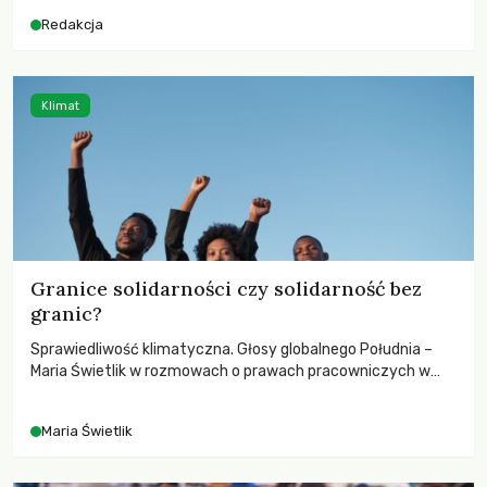
Redakcja
Klimat
Granice solidarności czy solidarność bez
granic?
Sprawiedliwość klimatyczna. Głosy globalnego Południa –
Maria Świetlik w rozmowach o prawach pracowniczych w
czasach globalnych podziałów.
Maria Świetlik