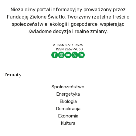
Niezależny portal informacyjny prowadzony przez
Fundację Zielone Światło. Tworzymy rzetelne treści o
społeczeństwie, ekologii i gospodarce, wspierając
świadome decyzje i realne zmiany.
e-ISSN 2657-9596
ISSN 2657-9030
Tematy
Społeczeństwo
Energetyka
Ekologia
Demokracja
Ekonomia
Kultura