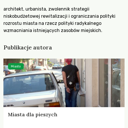
architekt, urbanista, zwolennik strategii
niskobudżetowej rewitalizacji i ograniczania polityki
rozrostu miasta na rzecz polityki radykalnego
wzmacniania istniejących zasobów miejskich.
Publikacje autora
Miasto
Miasta dla pieszych