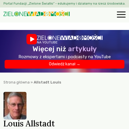
Portal Fundacji „Zielone Światło” - edukujemy i działamy na rzecz środowiska.
NA YOUTUBE
Więcej niż
artykuły
Rozmowy z ekspertami i podcasty na YouTube
Odwiedź kanał →
Strona główna
»
Allstadt Louis
Louis Allstadt