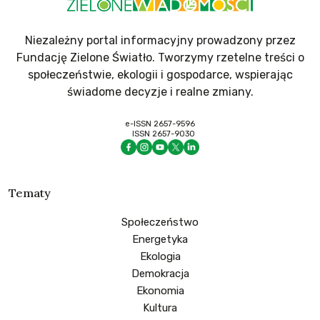
Niezależny portal informacyjny prowadzony przez
Fundację Zielone Światło. Tworzymy rzetelne treści o
społeczeństwie, ekologii i gospodarce, wspierając
świadome decyzje i realne zmiany.
e-ISSN 2657-9596
ISSN 2657-9030
Tematy
Społeczeństwo
Energetyka
Ekologia
Demokracja
Ekonomia
Kultura