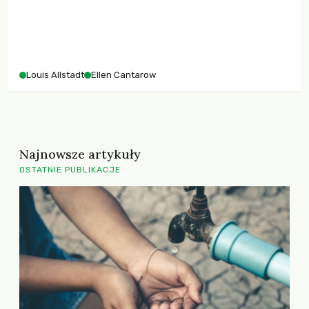
Louis Allstadt
Ellen Cantarow
Najnowsze artykuły
OSTATNIE PUBLIKACJE