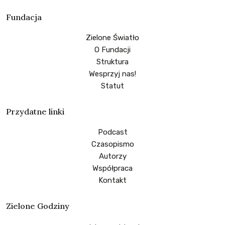
Fundacja
Zielone Światło
O Fundacji
Struktura
Wesprzyj nas!
Statut
Przydatne linki
Podcast
Czasopismo
Autorzy
Współpraca
Kontakt
Zielone Godziny