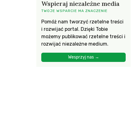
Wspieraj niezależne media
TWOJE WSPARCIE MA ZNACZENIE
Pomóż nam tworzyć rzetelne treści
i rozwijać portal. Dzięki Tobie
możemy publikować rzetelne treści i
rozwijać niezależne medium.
Wesprzyj nas →